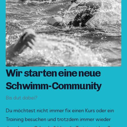
Wir starten eine neue
Schwimm-Community
Bis dut dabei?
Du möchtest nicht immer fix einen Kurs oder ein 
Training besuchen und trotzdem immer wieder 