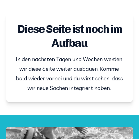
Diese Seite ist noch im
Aufbau
In den nächsten Tagen und Wochen werden 
wir diese Seite weiter ausbauen. Komme 
bald wieder vorbei und du wirst sehen, dass 
wir neue Sachen integriert haben. 